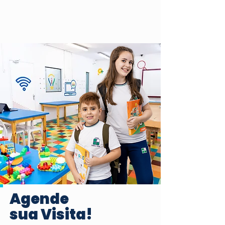
Agende
sua Visita!