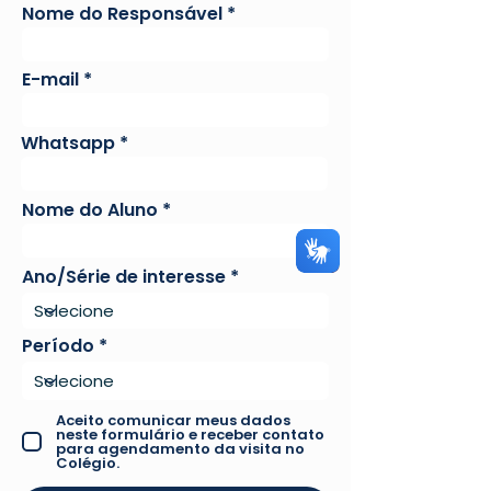
Nome do Responsável
E-mail
Whatsapp
Nome do Aluno
Ano/Série de interesse
Período
Aceito comunicar meus dados
neste formulário e receber contato
para agendamento da visita no
Colégio.