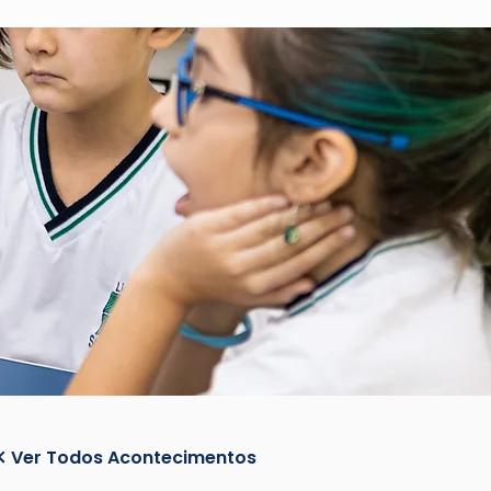
Ver Todos Acontecimentos