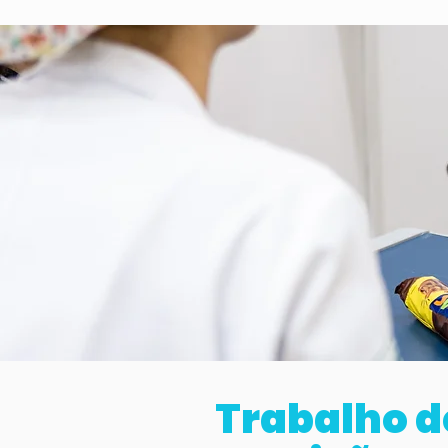
Trabalho d