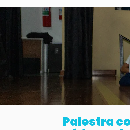
Palestra c