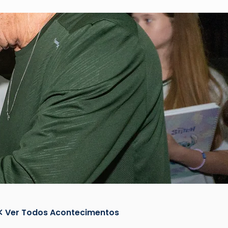
Ver Todos Acontecimentos