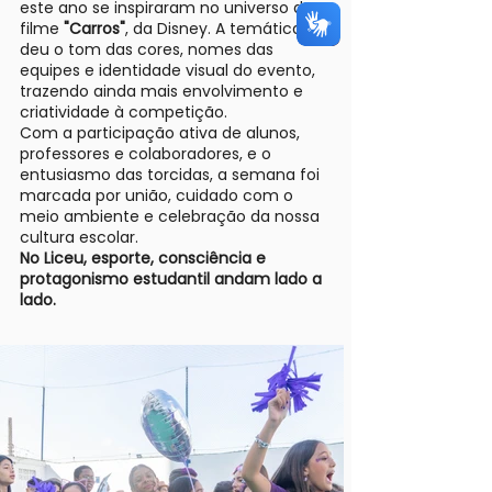
este ano se inspiraram no universo do
filme
"Carros"
, da Disney. A temática
deu o tom das cores, nomes das
equipes e identidade visual do evento,
trazendo ainda mais envolvimento e
criatividade à competição.
Com a participação ativa de alunos,
professores e colaboradores, e o
entusiasmo das torcidas, a semana foi
marcada por união, cuidado com o
meio ambiente e celebração da nossa
cultura escolar.
No Liceu, esporte, consciência e
protagonismo estudantil andam lado a
lado.