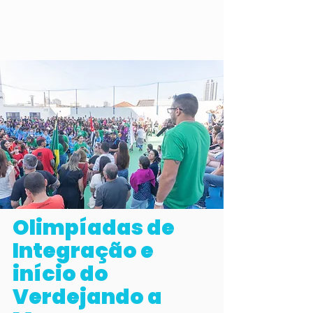
Olimpíadas de
Integração e
início do
Verdejando a