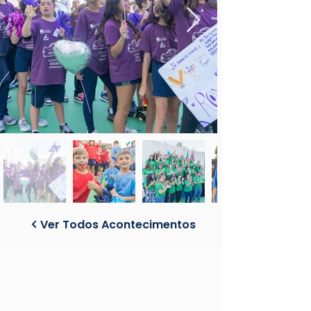
Ver Todos Acontecimentos