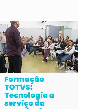
Formação
TOTVS:
Tecnologia a
serviço da