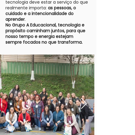
tecnologia deve estar a serviço do que
realmente importa:
as pessoas, o
cuidado e a intencionalidade do
aprender
.
No Grupo A Educacional, tecnologia e
propósito caminham juntos, para que
nosso tempo e energia estejam
sempre focados no que transforma.