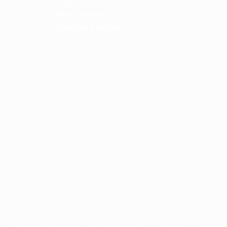
Artigo
Fale Conosco
Trabalhe Conosco