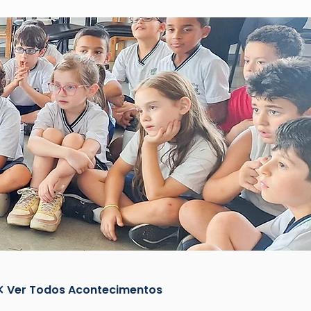
Ver Todos Acontecimentos