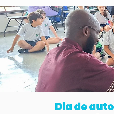
Dia de aut