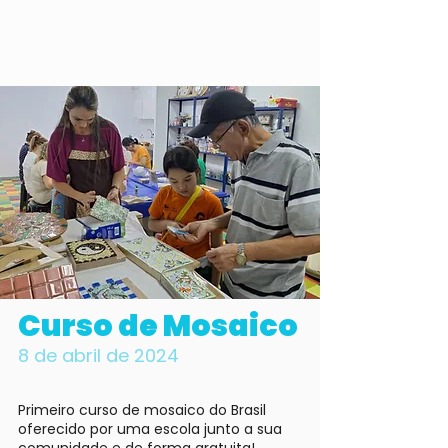
Curso de Mosaico
8 de abril de 2024
Primeiro curso de mosaico do Brasil
oferecido por uma escola junto a sua