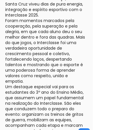
Santa Cruz viveu dias de pura energia,
integração e espírito esportivo com o
Interclasse 2025.
Foram momentos marcados pela
cooperação, pela superação e pela
alegria, em que cada aluno deu o seu
melhor dentro e fora das quadras. Mais
do que jogos, o Interclasse foi uma
verdadeira oportunidade de
crescimento pessoal e coletivo,
fortalecendo laços, despertando
talentos e mostrando que o esporte é
uma poderosa forma de aprender
valores como respeito, união e
empatia.
Um destaque especial vai para os
estudantes do 3º ano do Ensino Médio,
que assumem um papel fundamental
na realização do Interclasse. São eles
que conduzem todo o preparo do
evento: organizam os treinos de gritos
de guerra, mobilizam as equipes,
acompanham cada etapa e marcam