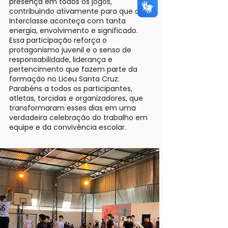
presença em todos os jogos,
contribuindo ativamente para que o
Interclasse aconteça com tanta
energia, envolvimento e significado.
Essa participação reforça o
protagonismo juvenil e o senso de
responsabilidade, liderança e
pertencimento que fazem parte da
formação no Liceu Santa Cruz.
Parabéns a todos os participantes,
atletas, torcidas e organizadores, que
transformaram esses dias em uma
verdadeira celebração do trabalho em
equipe e da convivência escolar.